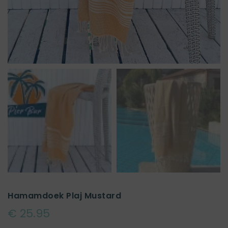
Hamamdoek Plaj Mustard
€ 25.95