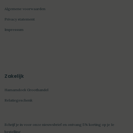
Algemene voorwaarden
Privacy statement
Impressum
Zakelijk
Hamamdoek Groothandel
Relatiegeschenk
Schrijf je in voor onze nieuwsbrief en ontvang 5% korting op je 1e
bestelling