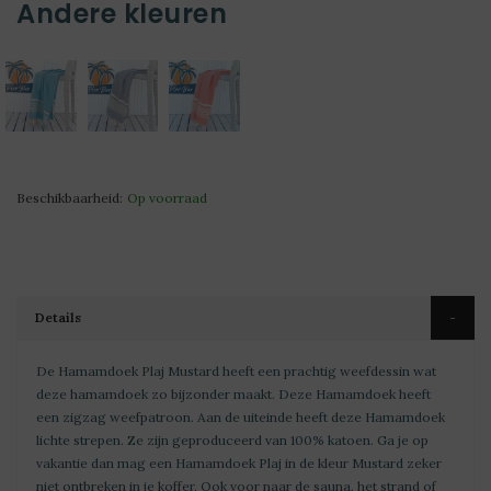
Andere kleuren
Beschikbaarheid:
Op voorraad
Details
De Hamamdoek Plaj Mustard heeft een prachtig weefdessin wat
deze hamamdoek zo bijzonder maakt. Deze Hamamdoek heeft
een zigzag weefpatroon. Aan de uiteinde heeft deze Hamamdoek
lichte strepen. Ze zijn geproduceerd van 100% katoen. Ga je op
vakantie dan mag een Hamamdoek Plaj in de kleur Mustard zeker
niet ontbreken in je koffer. Ook voor naar de sauna, het strand of