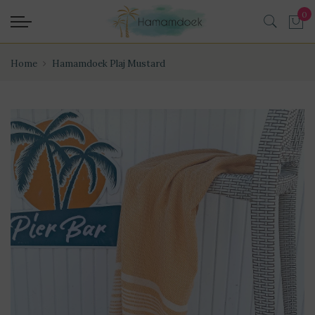
Home
Hamamdoek Plaj Mustard