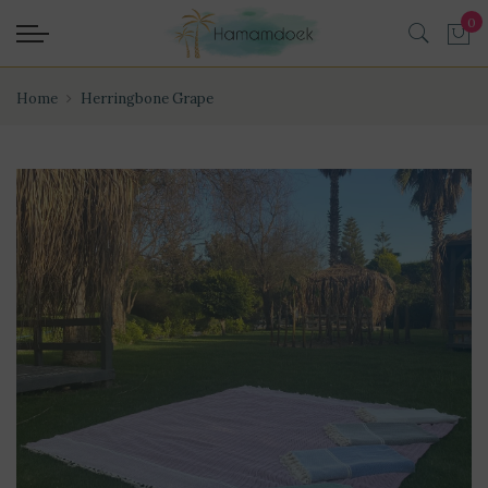
Home
Herringbone Grape