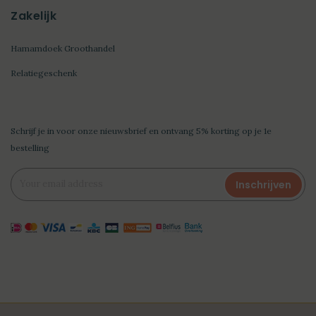
Zakelijk
Hamamdoek Groothandel
Relatiegeschenk
Schrijf je in voor onze nieuwsbrief en ontvang 5% korting op je 1e
bestelling
Inschrijven