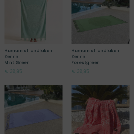
Hamam strandlaken
Hamam strandlaken
Zennn
Zennn
Mint Green
Forestgreen
€ 38,95
€ 38,95