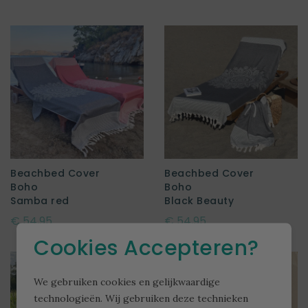
Beachbed Cover
Beachbed Cover
Boho
Boho
Samba red
Black Beauty
€ 54,95
€ 54,95
Cookies Accepteren?
We gebruiken cookies en gelijkwaardige
technologieën. Wij gebruiken deze technieken