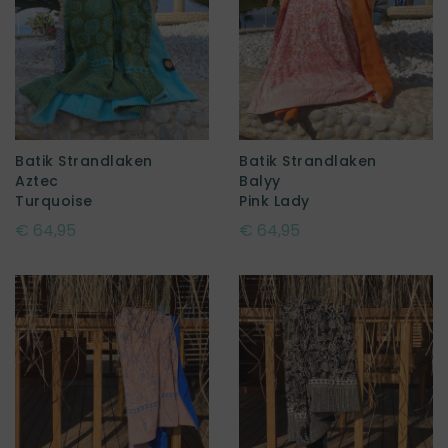
Batik Strandlaken
Batik Strandlaken
Aztec
Balyy
Turquoise
Pink Lady
€ 64,95
€ 64,95