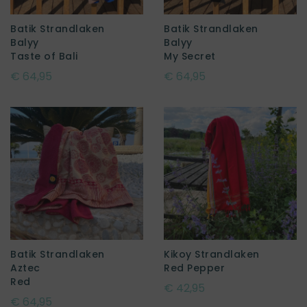
Batik Strandlaken
Batik Strandlaken
Balyy
Balyy
Taste of Bali
My Secret
€ 64,95
€ 64,95
Batik Strandlaken
Kikoy Strandlaken
Aztec
Red
€ 42,95
€ 64,95