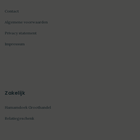
Contact
Algemene voorwaarden
Privacy statement
Impressum
Zakelijk
Hamamdoek Groothandel
Relatiegeschenk