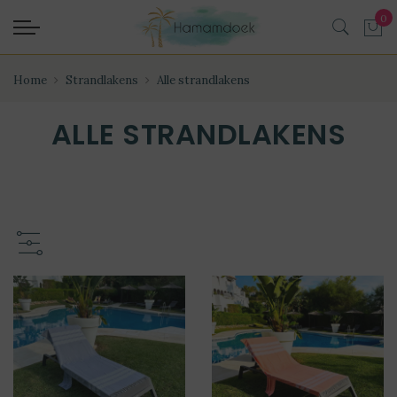
Home
Strandlakens
Alle strandlakens
ALLE STRANDLAKENS