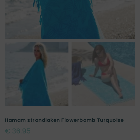
Hamam strandlaken Flowerbomb Turquoise
€ 36.95