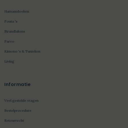
Hamamdoeken
Fouta 's
Strandlakens
Pareo
Kimono 's & Tunieken
Living
Informatie
Veel gestelde vragen
Bestelprocedure
Retourrecht