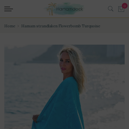
Home
Hamam strandlaken Flowerbomb Turquoise