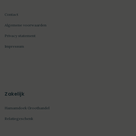
Contact
Algemene voorwaarden
Privacy statement
Impressum
Zakelijk
Hamamdoek Groothandel
Relatiegeschenk