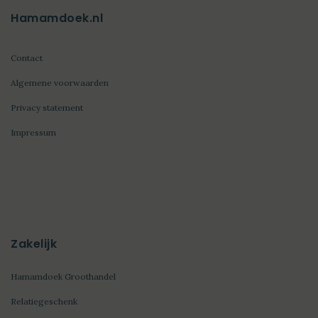
Hamamdoek.nl
Contact
Algemene voorwaarden
Privacy statement
Impressum
Zakelijk
Hamamdoek Groothandel
Relatiegeschenk