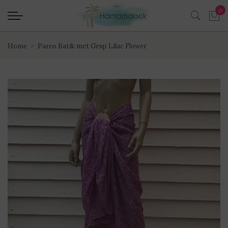
Home
Pareo Batik met Gesp Lilac Flower