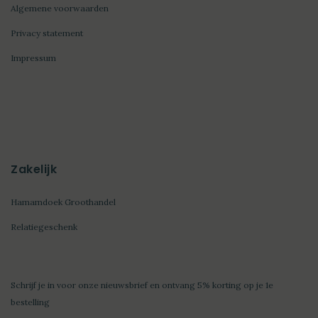
Algemene voorwaarden
Privacy statement
Impressum
Zakelijk
Hamamdoek Groothandel
Relatiegeschenk
Schrijf je in voor onze nieuwsbrief en ontvang 5% korting op je 1e
bestelling