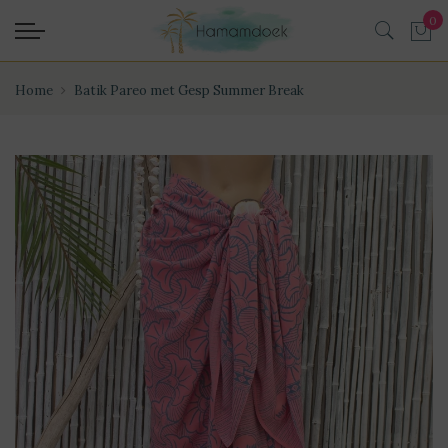
Home
Batik Pareo met Gesp Summer Break