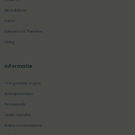
Strandlakens
Pareo
Kimono 's & Tunieken
Living
Informatie
Veel gestelde vragen
Bestelprocedure
Retourrecht
Gratis omruilen
Ruilen en retourneren