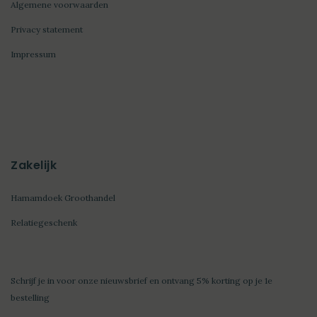
Algemene voorwaarden
Privacy statement
Impressum
Zakelijk
Hamamdoek Groothandel
Relatiegeschenk
Schrijf je in voor onze nieuwsbrief en ontvang 5% korting op je 1e
bestelling